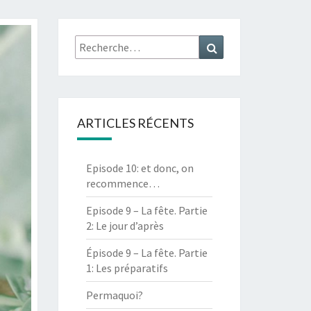
Rechercher :
Recherche
ARTICLES RÉCENTS
Episode 10: et donc, on
recommence…
Episode 9 – La fête. Partie
2: Le jour d’après
Épisode 9 – La fête. Partie
1: Les préparatifs
Permaquoi?