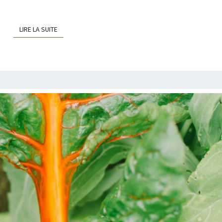
LIRE LA SUITE
LIRE LA SUITE