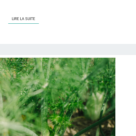
LIRE LA SUITE
LIRE LA SUITE