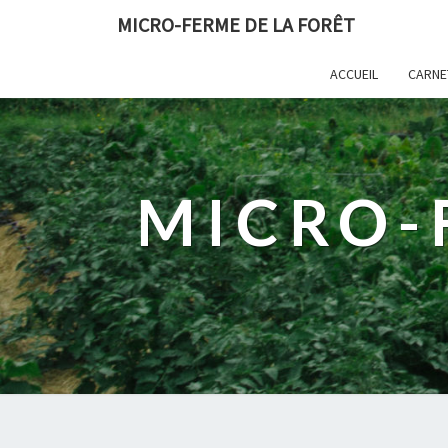
MICRO-FERME DE LA FORÊT
ACCUEIL
CARNE
MICRO-