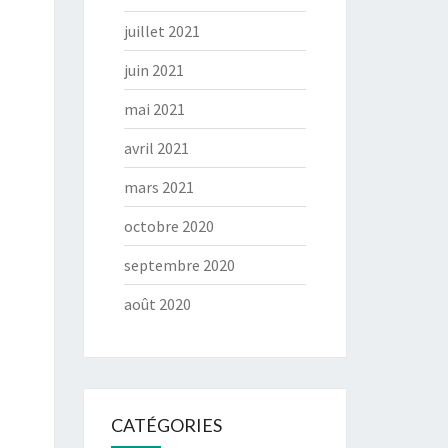
juillet 2021
juin 2021
mai 2021
avril 2021
mars 2021
octobre 2020
septembre 2020
août 2020
CATÉGORIES