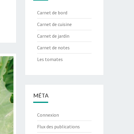
Carnet de bord
Carnet de cuisine
Carnet de jardin
Carnet de notes
Les tomates
MÉTA
Connexion
Flux des publications