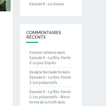
Episode 8 – La chance
COMMENTAIRES
RÉCENTS
Evelyne Lefebvre
dans
Episode 9 – La fête. Partie
2: Le jour d’après
Devigne Bernadette
dans
Épisode 9 – La fête. Partie
1: Les préparatifs
Épisode 9 – La fête. Partie
1: Les préparatifs – Micro-
ferme de la forêt
dans