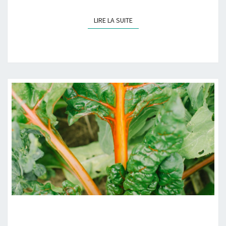
LIRE LA SUITE
LIRE LA SUITE
LA