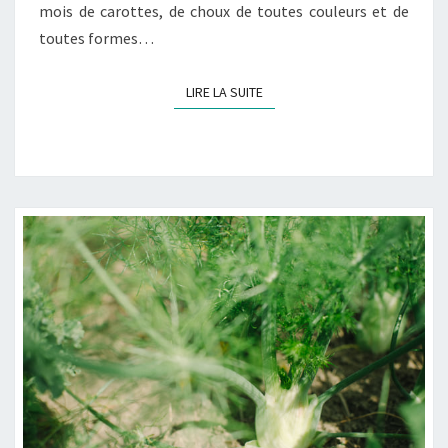
mois de carottes, de choux de toutes couleurs et de
toutes formes…
LIRE LA SUITE
LIRE LA SUITE