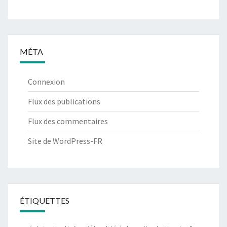
MÉTA
Connexion
Flux des publications
Flux des commentaires
Site de WordPress-FR
ÉTIQUETTES