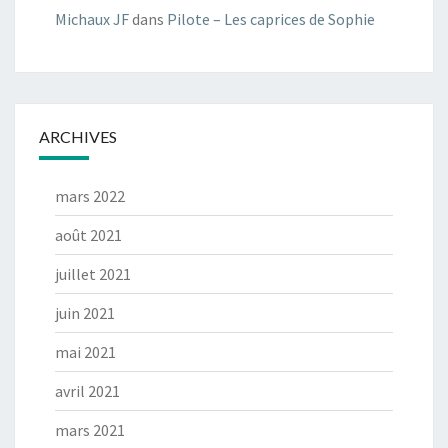
Michaux JF
dans
Pilote – Les caprices de Sophie
ARCHIVES
mars 2022
août 2021
juillet 2021
juin 2021
mai 2021
avril 2021
mars 2021