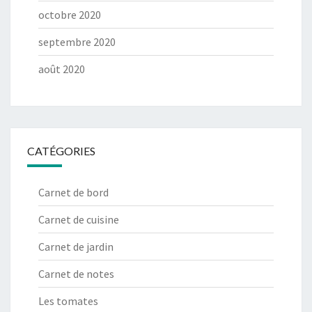
octobre 2020
septembre 2020
août 2020
CATÉGORIES
Carnet de bord
Carnet de cuisine
Carnet de jardin
Carnet de notes
Les tomates