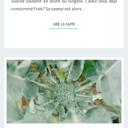
cuisine souvent en boîte ou surgelé. L’avez-vous déjà
consommé frais? Sa saveur est alors…
LIRE LA SUITE
LIRE LA SUITE