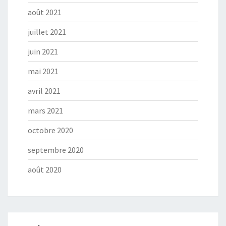
août 2021
juillet 2021
juin 2021
mai 2021
avril 2021
mars 2021
octobre 2020
septembre 2020
août 2020