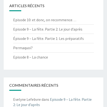
ARTICLES RÉCENTS
Episode 10: et donc, on recommence…
Episode 9 – La fête. Partie 2: Le jour d’après
Épisode 9 – La fête. Partie 1: Les préparatifs
Permaquoi?
Episode 8 – La chance
COMMENTAIRES RÉCENTS
Evelyne Lefebvre
dans
Episode 9 – La fête. Partie
2: Le jour d’après