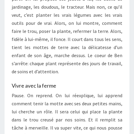
jardinage, les doudous, le tracteur. Mais non, ce qu’il
veut, c’est planter les vrais légumes avec les vrais
outils pour de vrai. Alors, on lui montre, comment
faire le trou, poser la plante, refermer la terre. Alors,
fidèle à lui-même, il fonce. Il court dans tous les sens,
tient les mottes de terre avec la délicatesse d’un
enfant de son âge, marche dessus. Le coeur de Ben
s’arrête: chaque plant représente des jours de travail,
de soins et d’attention.
Vivre avec la ferme
Pause. On reprend. On lui réexplique, lui apprend
comment tenir la motte avec ses deux petites mains,
lui cherche un rôle. Il sera celui qui place la plante
dans le trou creusé par nos soins. Et il remplit sa
tâche à merveille. Il va super vite, ce qui nous pousse