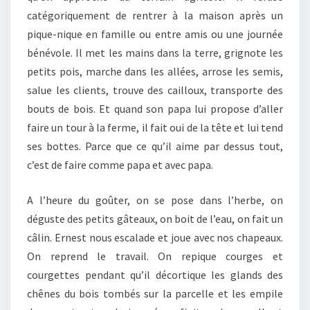
catégoriquement de rentrer à la maison après un
pique-nique en famille ou entre amis ou une journée
bénévole. Il met les mains dans la terre, grignote les
petits pois, marche dans les allées, arrose les semis,
salue les clients, trouve des cailloux, transporte des
bouts de bois. Et quand son papa lui propose d’aller
faire un tour à la ferme, il fait oui de la tête et lui tend
ses bottes. Parce que ce qu’il aime par dessus tout,
c’est de faire comme papa et avec papa.
A l’heure du goûter, on se pose dans l’herbe, on
déguste des petits gâteaux, on boit de l’eau, on fait un
câlin. Ernest nous escalade et joue avec nos chapeaux.
On reprend le travail. On repique courges et
courgettes pendant qu’il décortique les glands des
chênes du bois tombés sur la parcelle et les empile