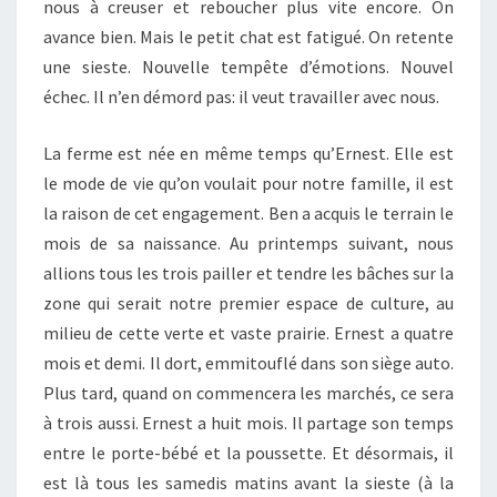
nous à creuser et reboucher plus vite encore. On
avance bien. Mais le petit chat est fatigué. On retente
une sieste. Nouvelle tempête d’émotions. Nouvel
échec. Il n’en démord pas: il veut travailler avec nous.
La ferme est née en même temps qu’Ernest. Elle est
le mode de vie qu’on voulait pour notre famille, il est
la raison de cet engagement. Ben a acquis le terrain le
mois de sa naissance. Au printemps suivant, nous
allions tous les trois pailler et tendre les bâches sur la
zone qui serait notre premier espace de culture, au
milieu de cette verte et vaste prairie. Ernest a quatre
mois et demi. Il dort, emmitouflé dans son siège auto.
Plus tard, quand on commencera les marchés, ce sera
à trois aussi. Ernest a huit mois. Il partage son temps
entre le porte-bébé et la poussette. Et désormais, il
est là tous les samedis matins avant la sieste (à la