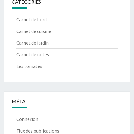
CATÉGORIES
Carnet de bord
Carnet de cuisine
Carnet de jardin
Carnet de notes
Les tomates
MÉTA
Connexion
Flux des publications