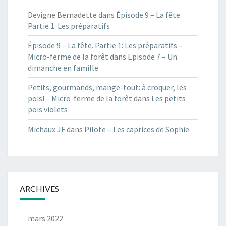
Devigne Bernadette
dans
Épisode 9 – La fête.
Partie 1: Les préparatifs
Épisode 9 – La fête. Partie 1: Les préparatifs –
Micro-ferme de la forêt
dans
Episode 7 – Un
dimanche en famille
Petits, gourmands, mange-tout: à croquer, les
pois! – Micro-ferme de la forêt
dans
Les petits
pois violets
Michaux JF
dans
Pilote – Les caprices de Sophie
ARCHIVES
mars 2022