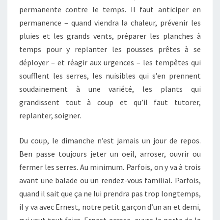
permanente contre le temps. Il faut anticiper en
permanence – quand viendra la chaleur, prévenir les
pluies et les grands vents, préparer les planches à
temps pour y replanter les pousses prêtes à se
déployer – et réagir aux urgences – les tempêtes qui
soufflent les serres, les nuisibles qui s’en prennent
soudainement à une variété, les plants qui
grandissent tout à coup et qu’il faut tutorer,
replanter, soigner.
Du coup, le dimanche n’est jamais un jour de repos.
Ben passe toujours jeter un oeil, arroser, ouvrir ou
fermer les serres. Au minimum. Parfois, on y va à trois
avant une balade ou un rendez-vous familial. Parfois,
quand il sait que ça ne lui prendra pas trop longtemps,
il y va avec Ernest, notre petit garçon d’un an et demi,