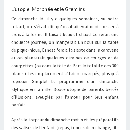
L’utopie, Morphée et le Gremlins
Ce dimanche-là, il y a quelques semaines, vu notre
retard, on s’était dit qu’on allait vraiment bosser à
trois à la ferme. Il faisait beau et chaud. Ce serait une
chouette journée, on mangerait un bout sur la table
de pique-nique, Ernest ferait la sieste dans la caravane
et on planterait quelques dizaines de courges et de
courgettes (ou dans la tête de Ben: la totalité des 300
plants). Les emplacements étaient marqués, plus qu’à
repiquer. Simple! Le programme d’un dimanche
idyllique en famille. Douce utopie de parents bercés
d’illusions, aveuglés par l’amour pour leur enfant
parfait…
Après la torpeur du dimanche matin et les préparatifs
des valises de l’enfant (repas, tenues de rechange, lit-